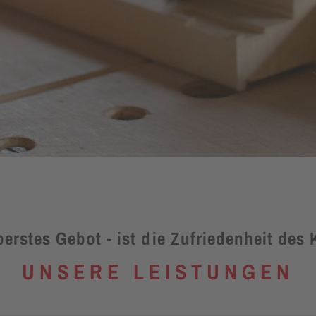
erstes Gebot - ist die Zufriedenheit des
UNSERE LEISTUNGEN