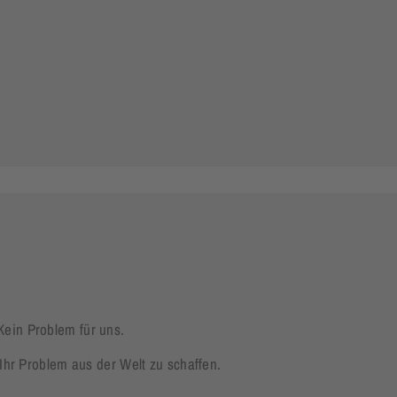
ein Problem für uns.
Ihr Problem aus der Welt zu schaffen.