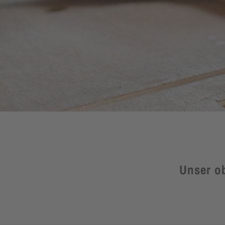
Unser ob