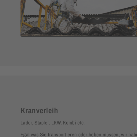
Kranverleih
Lader, Stapler, LKW, Kombi etc.
Egal was Sie transportieren oder heben müssen, wir habe