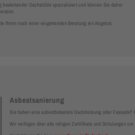
g bestehender Dachstühle spezialisiert und können Sie daher
beraten.
lle Ihnen nach einer eingehenden Beratung ein Angebot.
Asbestsanierung
Sie haben eine asbestbelastete Dachdeckung oder Fassade? K
Wir verfügen über alle nötigen Zertifikate und Schulungen um 