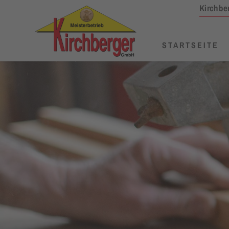
Kirchbe
STARTSEITE