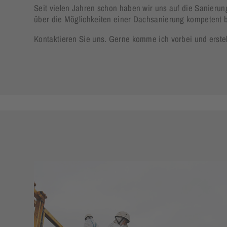
Seit vielen Jahren schon haben wir uns auf die Sanierun
über die Möglichkeiten einer Dachsanierung kompetent 
Kontaktieren Sie uns. Gerne komme ich vorbei und erste