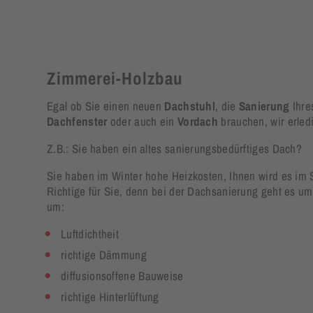
Zimmerei-Holzbau
Egal ob Sie einen neuen
Dachstuhl
, die
Sanierung
Ihre
Dachfenster
oder auch ein
Vordach
brauchen, wir erledi
Z.B.: Sie haben ein altes sanierungsbedürftiges Dach?
Sie haben im Winter hohe Heizkosten, Ihnen wird es i
Richtige für Sie, denn bei der Dachsanierung geht es um
um:
Luftdichtheit
richtige Dämmung
diffusionsoffene Bauweise
richtige Hinterlüftung